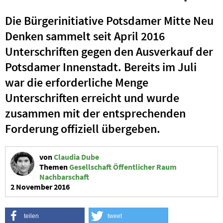
Die Bürgerinitiative Potsdamer Mitte Neu
Denken sammelt seit April 2016
Unterschriften gegen den Ausverkauf der
Potsdamer Innenstadt. Bereits im Juli
war die erforderliche Menge
Unterschriften erreicht und wurde
zusammen mit der entsprechenden
Forderung offiziell übergeben.
von
Claudia Dube
Themen
Gesellschaft
Öffentlicher Raum
Nachbarschaft
2 November 2016
teilen
tweet