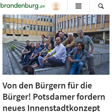
Von den Bürgern für die
Bürger! Potsdamer fordern
neues Innenstadtkonzept