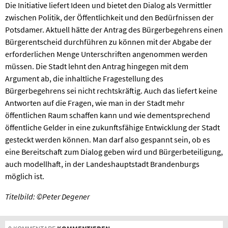
Die Initiative liefert Ideen und bietet den Dialog als Vermittler
zwischen Politik, der Öffentlichkeit und den Bedürfnissen der
Potsdamer. Aktuell hätte der Antrag des Bürgerbegehrens einen
Bürgerentscheid durchführen zu können mit der Abgabe der
erforderlichen Menge Unterschriften angenommen werden
müssen. Die Stadt lehnt den Antrag hingegen mit dem
Argument ab, die inhaltliche Fragestellung des
Bürgerbegehrens sei nicht rechtskräftig. Auch das liefert keine
Antworten auf die Fragen, wie man in der Stadt mehr
öffentlichen Raum schaffen kann und wie dementsprechend
öffentliche Gelder in eine zukunftsfähige Entwicklung der Stadt
gesteckt werden können. Man darf also gespannt sein, ob es
eine Bereitschaft zum Dialog geben wird und Bürgerbeteiligung,
auch modellhaft, in der Landeshauptstadt Brandenburgs
möglich ist.
Titelbild: ©Peter Degener