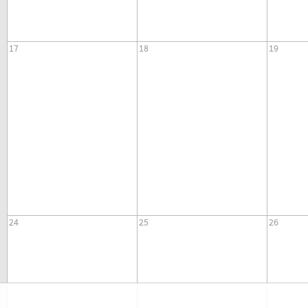
17
18
19
24
25
26