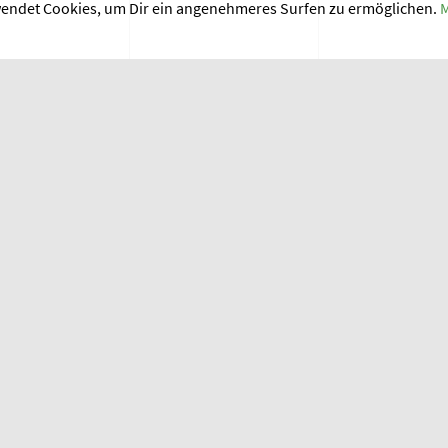
wendet Cookies, um Dir ein angenehmeres Surfen zu ermöglichen.
M