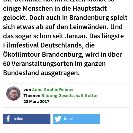
einige Menschen in die Hauptstadt
gelockt. Doch auch in Brandenburg spielt
sich etwas ab auf den Leinwänden. Und
das sogar schon seit Januar. Das längste
Filmfestival Deutschlands, die
Ökofilmtour Brandenburg, wird in über
60 Veranstaltungsorten im ganzen
Bundesland ausgetragen.
von
Anne-Sophie Rebner
Themen
Bildung
Gesellschaft
Kultur
23 März 2017
teilen
tweet