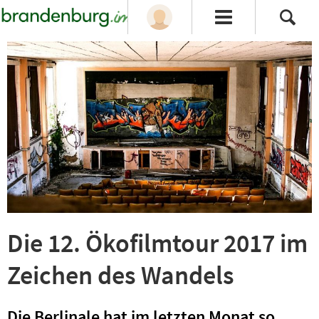
Die 12. Ökofilmtour 2017 im
Zeichen des Wandels
Die Berlinale hat im letzten Monat so