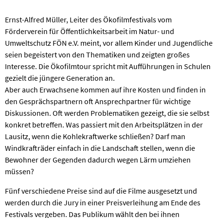
Ernst-Alfred Müller, Leiter des Ökofilmfestivals vom
Förderverein für Öffentlichkeitsarbeit im Natur- und
Umweltschutz FÖN e.V. meint, vor allem Kinder und Jugendliche
seien begeistert von den Thematiken und zeigten großes
Interesse. Die Ökofilmtour spricht mit Aufführungen in Schulen
gezielt die jüngere Generation an.
Aber auch Erwachsene kommen auf ihre Kosten und finden in
den Gesprächspartnern oft Ansprechpartner für wichtige
Diskussionen. Oft werden Problematiken gezeigt, die sie selbst
konkret betreffen. Was passiert mit den Arbeitsplätzen in der
Lausitz, wenn die Kohlekraftwerke schließen? Darf man
Windkrafträder einfach in die Landschaft stellen, wenn die
Bewohner der Gegenden dadurch wegen Lärm umziehen
müssen?
Fünf verschiedene Preise sind auf die Filme ausgesetzt und
werden durch die Jury in einer Preisverleihung am Ende des
Festivals vergeben. Das Publikum wählt den bei ihnen