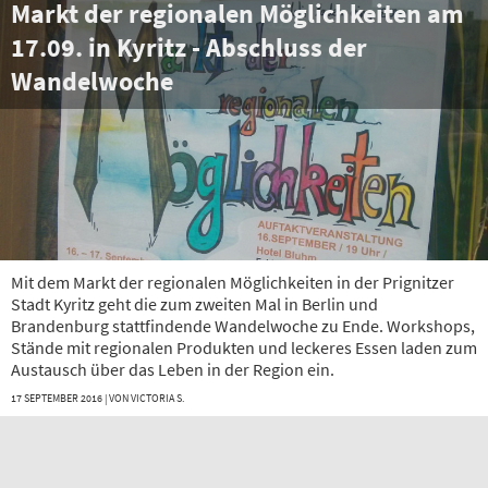
Markt der regionalen Möglichkeiten am
17.09. in Kyritz - Abschluss der
Wandelwoche
Mit dem Markt der regionalen Möglichkeiten in der Prignitzer
Stadt Kyritz geht die zum zweiten Mal in Berlin und
Brandenburg stattfindende Wandelwoche zu Ende. Workshops,
Stände mit regionalen Produkten und leckeres Essen laden zum
Austausch über das Leben in der Region ein.
17 SEPTEMBER 2016 | VON
VICTORIA S.