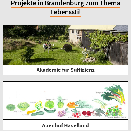
Projekte in Brandenburg zum Thema
Lebensstil
Akademie für Suffizienz
Auenhof Havelland