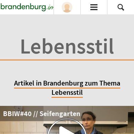
Lebensstil
Artikel in Brandenburg zum Thema
Lebensstil
BBIW#40 // Seifengarten