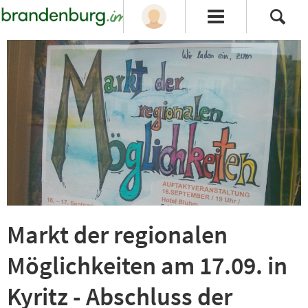
Markt der regionalen
Möglichkeiten am 17.09. in
Kyritz - Abschluss der