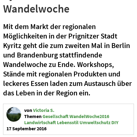
Wandelwoche
Mit dem Markt der regionalen
Möglichkeiten in der Prignitzer Stadt
Kyritz geht die zum zweiten Mal in Berlin
und Brandenburg stattfindende
Wandelwoche zu Ende. Workshops,
Stände mit regionalen Produkten und
leckeres Essen laden zum Austausch über
das Leben in der Region ein.
von
Victoria S.
Themen
Gesellschaft
WandelWoche2016
Landwirtschaft
Lebensstil
Umweltschutz
DIY
17 September 2016