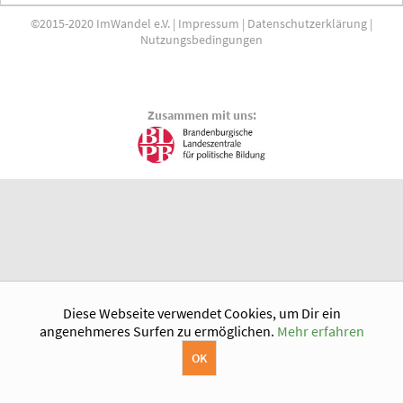
©2015-2020 ImWandel e.V. |
Impressum
|
Datenschutzerklärung
|
Nutzungsbedingungen
Zusammen mit uns:
Diese Webseite verwendet Cookies, um Dir ein
angenehmeres Surfen zu ermöglichen.
Mehr erfahren
OK