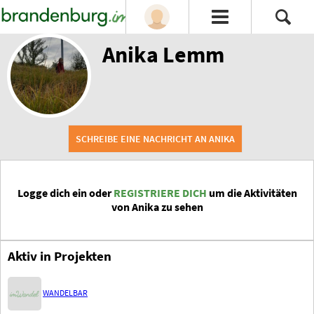
Anika Lemm
SCHREIBE EINE NACHRICHT AN ANIKA
Logge dich ein oder
REGISTRIERE DICH
um die Aktivitäten
von Anika zu sehen
Aktiv in Projekten
WANDELBAR