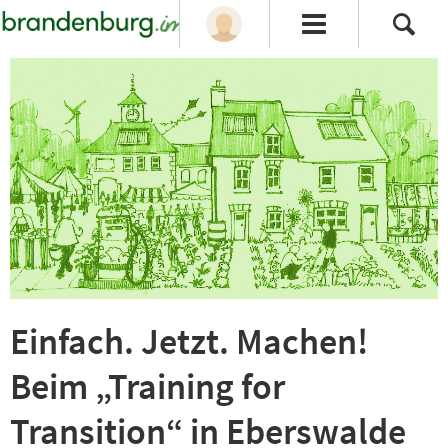
Einfach. Jetzt. Machen!
Beim „Training for
Transition“ in Eberswalde