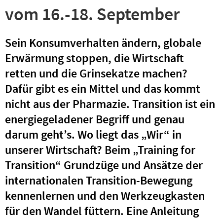
vom 16.-18. September
Sein Konsumverhalten ändern, globale
Erwärmung stoppen, die Wirtschaft
retten und die Grinsekatze machen?
Dafür gibt es ein Mittel und das kommt
nicht aus der Pharmazie. Transition ist ein
energiegeladener Begriff und genau
darum geht’s. Wo liegt das „Wir“ in
unserer Wirtschaft? Beim „Training for
Transition“ Grundzüge und Ansätze der
internationalen Transition-Bewegung
kennenlernen und den Werkzeugkasten
für den Wandel füttern. Eine Anleitung