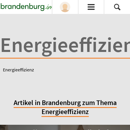
Energieeffizie
Energieeffizienz
Artikel in Brandenburg zum Thema
Energieeffizienz