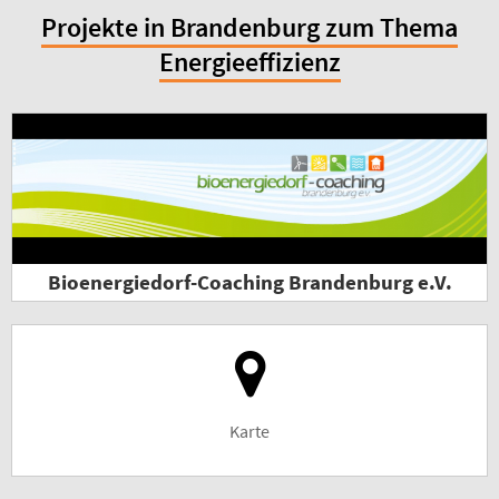
Projekte in Brandenburg zum Thema
Energieeffizienz
Bioenergiedorf-Coaching Brandenburg e.V.
Karte