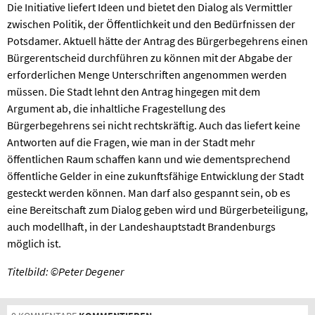
Die Initiative liefert Ideen und bietet den Dialog als Vermittler
zwischen Politik, der Öffentlichkeit und den Bedürfnissen der
Potsdamer. Aktuell hätte der Antrag des Bürgerbegehrens einen
Bürgerentscheid durchführen zu können mit der Abgabe der
erforderlichen Menge Unterschriften angenommen werden
müssen. Die Stadt lehnt den Antrag hingegen mit dem
Argument ab, die inhaltliche Fragestellung des
Bürgerbegehrens sei nicht rechtskräftig. Auch das liefert keine
Antworten auf die Fragen, wie man in der Stadt mehr
öffentlichen Raum schaffen kann und wie dementsprechend
öffentliche Gelder in eine zukunftsfähige Entwicklung der Stadt
gesteckt werden können. Man darf also gespannt sein, ob es
eine Bereitschaft zum Dialog geben wird und Bürgerbeteiligung,
auch modellhaft, in der Landeshauptstadt Brandenburgs
möglich ist.
Titelbild: ©Peter Degener