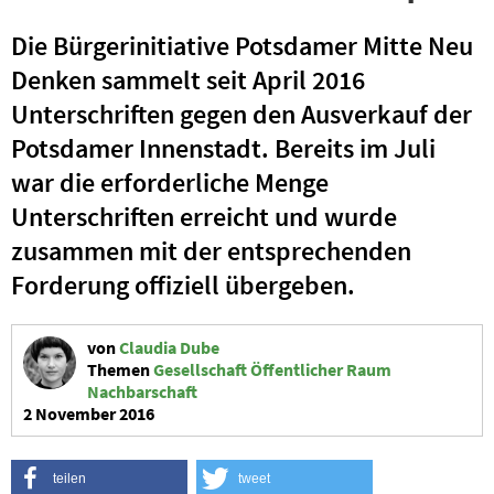
Die Bürgerinitiative Potsdamer Mitte Neu
Denken sammelt seit April 2016
Unterschriften gegen den Ausverkauf der
Potsdamer Innenstadt. Bereits im Juli
war die erforderliche Menge
Unterschriften erreicht und wurde
zusammen mit der entsprechenden
Forderung offiziell übergeben.
von
Claudia Dube
Themen
Gesellschaft
Öffentlicher Raum
Nachbarschaft
2 November 2016
teilen
tweet