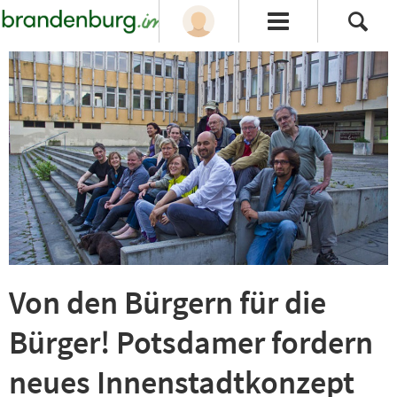
Von den Bürgern für die
Bürger! Potsdamer fordern
neues Innenstadtkonzept