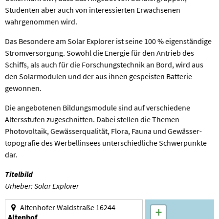
Studenten aber auch von interessierten Erwachsenen
wahrgenommen wird.
Das Besondere am Solar Explorer ist seine 100 % eigenständige
Stromversorgung. Sowohl die Energie für den Antrieb des
Schiffs, als auch für die Forschungstechnik an Bord, wird aus
den Solarmodulen und der aus ihnen gespeisten Batterie
gewonnen.
Die angebotenen Bildungsmodule sind auf verschiedene
Altersstufen zugeschnitten. Dabei stellen die Themen
Photovoltaik, Gewässer­qualität, Flora, Fauna und Gewässer­
topografie des Werbellinsees unterschiedliche Schwerpunkte
dar.
Titelbild
Urheber: Solar Explorer
Altenhofer Waldstraße 16244
+
Altenhof