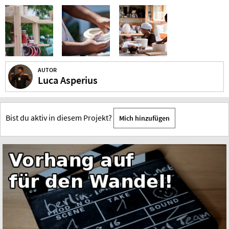
AUTOR
Luca Asperius
Bist du aktiv in diesem Projekt?
Mich hinzufügen