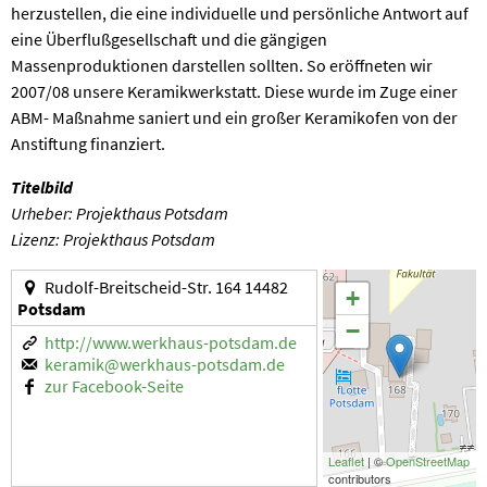
herzustellen, die eine individuelle und persönliche Antwort auf
eine Überflußgesellschaft und die gängigen
Massenproduktionen darstellen sollten. So eröffneten wir
2007/08 unsere Keramikwerkstatt. Diese wurde im Zuge einer
ABM- Maßnahme saniert und ein großer Keramikofen von der
Anstiftung finanziert.
Titelbild
Urheber: Projekthaus Potsdam
Lizenz: Projekthaus Potsdam
Rudolf-Breitscheid-Str. 164 14482
+
Potsdam
−
http://www.werkhaus-potsdam.de
keramik@werkhaus-potsdam.de
zur Facebook-Seite
Leaflet
| ©
OpenStreetMap
contributors