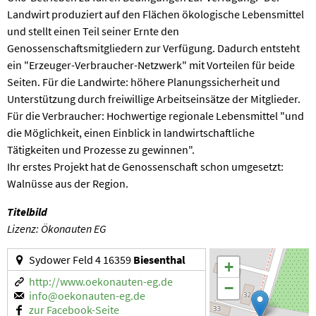
Landwirt produziert auf den Flächen ökologische Lebensmittel
und stellt einen Teil seiner Ernte den
Genossenschaftsmitgliedern zur Verfügung. Dadurch entsteht
ein "Erzeuger-Verbraucher-Netzwerk" mit Vorteilen für beide
Seiten. Für die Landwirte: höhere Planungssicherheit und
Unterstützung durch freiwillige Arbeitseinsätze der Mitglieder.
Für die Verbraucher: Hochwertige regionale Lebensmittel "und
die Möglichkeit, einen Einblick in landwirtschaftliche
Tätigkeiten und Prozesse zu gewinnen".
Ihr erstes Projekt hat de Genossenschaft schon umgesetzt:
Walnüsse aus der Region.
Titelbild
Lizenz: Ökonauten EG
Sydower Feld 4 16359
Biesenthal
+
http://www.oekonauten-eg.de
−
info@oekonauten-eg.de
zur Facebook-Seite