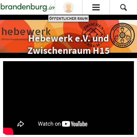
ÖFFENTLICHER RAUM
Hebewerk e.V. und
Zwischenraum H15