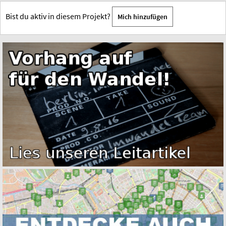
Bist du aktiv in diesem Projekt?
Mich hinzufügen