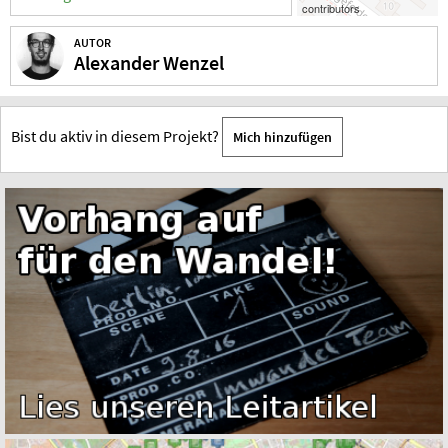
contributors
AUTOR
Alexander Wenzel
Bist du aktiv in diesem Projekt?
Mich hinzufügen